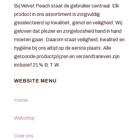
Bij Velvet Peach staat de gebruiker centraal. Elk
product in ons assortiment is zorgvuldig
geselecteerd op kwaliteit, genot en veiligheid. Wij
geloven dat plezier en zorgeloosheid hand in hand
moeten gaan. Daarom staat veiligheid, kwaliteit en
hygiëne bij ons altijd op de eerste plaats. Alle
getoonde productprijzen en verzendtarieven zijn
inclusief 21% B.T.W.
WEBSITE MENU
Home
Webshop
Over ons