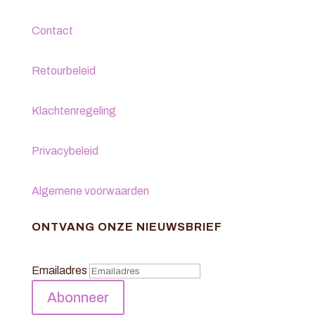
Contact
Retourbeleid
Klachtenregeling
Privacybeleid
Algemene voorwaarden
ONTVANG ONZE NIEUWSBRIEF
Emailadres
Abonneer