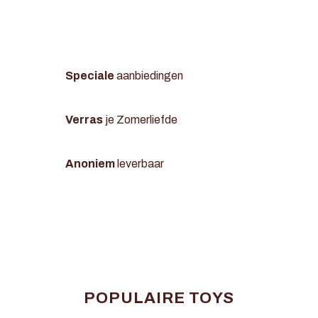
Speciale
aanbiedingen
Verras
je Zomerliefde
Anoniem
leverbaar
POPULAIRE TOYS