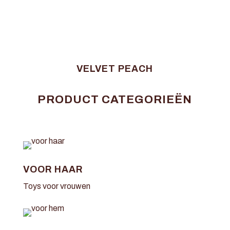
VELVET PEACH
PRODUCT CATEGORIEËN
VOOR HAAR
Toys voor vrouwen