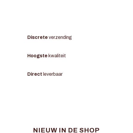
Discrete
verzending
Hoogste
kwaliteit
Direct
leverbaar
NIEUW IN DE SHOP