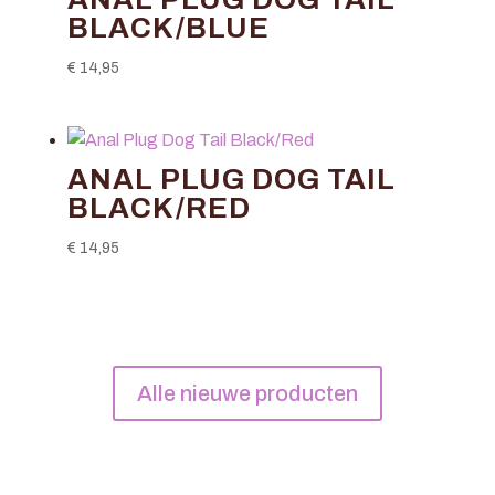
BLACK/BLUE
€
14,95
ANAL PLUG DOG TAIL
BLACK/RED
€
14,95
Alle nieuwe producten