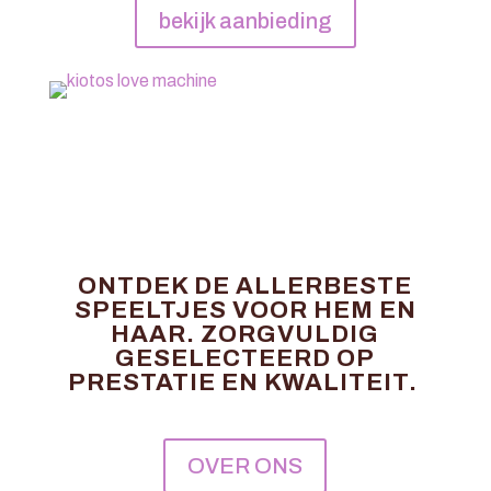
bekijk aanbieding
ONTDEK DE ALLERBESTE
SPEELTJES VOOR HEM EN
HAAR. ZORGVULDIG
GESELECTEERD OP
PRESTATIE EN KWALITEIT.
OVER ONS