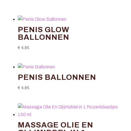
PENIS GLOW
BALLONNEN
€
4,95
PENIS BALLONNEN
€
4,95
MASSAGE OLIE EN