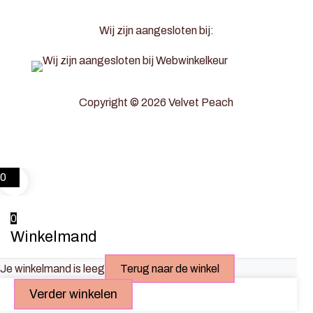
Wij zijn aangesloten bij:
Copyright © 2026 Velvet Peach
0
0
Winkelmand
Je winkelmand is leeg
Terug naar de winkel
Verder winkelen