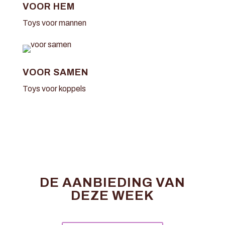
VOOR HEM
Toys voor mannen
VOOR SAMEN
Toys voor koppels
DE AANBIEDING VAN
DEZE WEEK