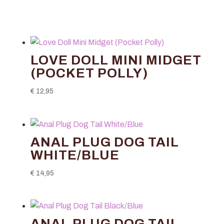
LOVE DOLL MINI MIDGET
(POCKET POLLY)
€
12,95
ANAL PLUG DOG TAIL
WHITE/BLUE
€
14,95
ANAL PLUG DOG TAIL