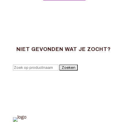
NIET GEVONDEN WAT JE ZOCHT?
Zoek
naar: